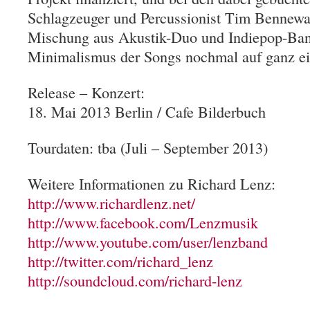
Schlagzeuger und Percussionist Tim Bennewar
Mischung aus Akustik-Duo und Indiepop-Band
Minimalismus der Songs nochmal auf ganz eig
Release – Konzert:
18. Mai 2013 Berlin / Cafe Bilderbuch
Tourdaten: tba (Juli – September 2013)
Weitere Informationen zu Richard Lenz:
http://www.richardlenz.net/
http://www.facebook.com/Lenzmusik
http://www.youtube.com/user/lenzband
http://twitter.com/richard_lenz
http://soundcloud.com/richard-lenz