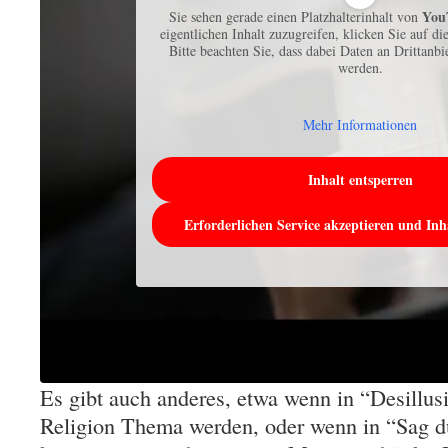
You
Sie sehen gerade einen Platzhalterinhalt von
eigentlichen Inhalt zuzugreifen, klicken Sie auf di
Bitte beachten Sie, dass dabei Daten an Drittanb
werden.
Mehr Informationen
Inhalt entsperren
Erforderlichen Service akzeptieren und Inh
Es gibt auch anderes, etwa wenn in “Desillu
Religion Thema werden, oder wenn in “Sag d