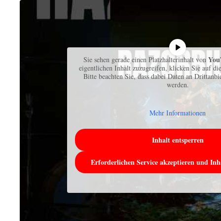
You
Sie sehen gerade einen Platzhalterinhalt von
eigentlichen Inhalt zuzugreifen, klicken Sie auf di
Bitte beachten Sie, dass dabei Daten an Drittanb
werden.
Mehr Informationen
Inhalt entsperren
Erforderlichen Service akzeptieren und Inh