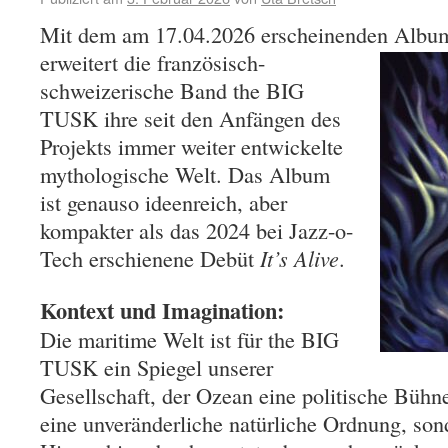
Mit dem am 17.04.2026 erscheinenden Albu
erweitert die französisch-
schweizerische Band the BIG
TUSK ihre seit den Anfängen des
Projekts immer weiter entwickelte
mythologische Welt. Das Album
ist genauso ideenreich, aber
kompakter als das 2024 bei Jazz-o-
Tech erschienene Debüt
It’s Alive
.
Kontext und Imagination:
Die maritime Welt ist für the BIG
TUSK ein Spiegel unserer
Gesellschaft, der Ozean eine politische Bühn
eine unveränderliche natürliche Ordnung, so