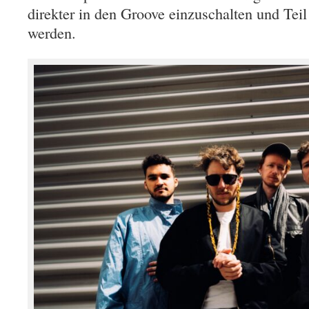
direkter in den Groove einzuschalten und Teil
werden.