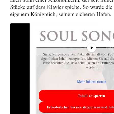
Stücke auf dem Klavier spielte. So wurde di
eigenem Königreich, seinem sicheren Hafen.
You
Sie sehen gerade einen Platzhalterinhalt von
eigentlichen Inhalt zuzugreifen, klicken Sie auf di
Bitte beachten Sie, dass dabei Daten an Drittanb
werden.
Mehr Informationen
Inhalt entsperren
Erforderlichen Service akzeptieren und Inh