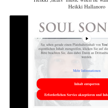
Heikki Hallanoro
You
Sie sehen gerade einen Platzhalterinhalt von
eigentlichen Inhalt zuzugreifen, klicken Sie auf di
Bitte beachten Sie, dass dabei Daten an Drittanb
werden.
Mehr Informationen
Inhalt entsperren
Erforderlichen Service akzeptieren und Inh