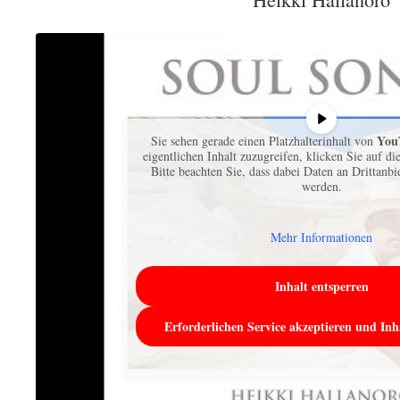
You
Sie sehen gerade einen Platzhalterinhalt von
eigentlichen Inhalt zuzugreifen, klicken Sie auf di
Bitte beachten Sie, dass dabei Daten an Drittanb
werden.
Mehr Informationen
Inhalt entsperren
Erforderlichen Service akzeptieren und Inh