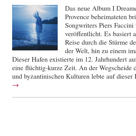
Das neue Album I Dreamed
Provence beheimateten brit
Songwriters Piers Faccini
veröffentlicht. Es basiert
Reise durch die Stürme de
der Welt, hin zu einem im
Dieser Hafen existierte im 12. Jahrhundert auf
eine flüchtig-kurze Zeit. An der Wegscheide 
und byzantinischen Kulturen lebte auf dieser
→