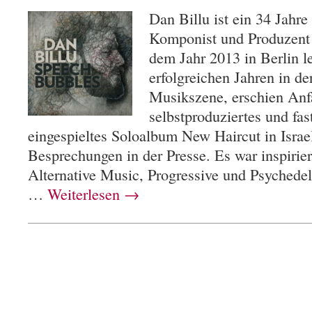
Dan Billu ist ein 34 Jahre
Komponist und Produzent a
dem Jahr 2013 in Berlin l
erfolgreichen Jahren in de
Musikszene, erschien Anf
selbstproduziertes und fas
eingespieltes Soloalbum New Haircut in Israel
Besprechungen in der Presse. Es war inspirier
Alternative Music, Progressive und Psychedel
…
Weiterlesen
→