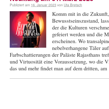
Publiziert am
16. Januar 2023
von
Uta Bretsch
Komm mit in die Zukunft,
Bewusstseinszustand, lass 
der die Kulturen verschme
gefeiert werden und die M
erscheinen. Wo transalpin
nebelverhangene Täler auf
Farbschattierungen der Paläste Rajasthans tr
und Virtuosität eine Voraussetzung, wo die Vi
das und mehr findet man auf dem dritten, a