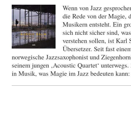
Wenn von Jazz gesprochen
die Rede von der Magie, 
Musikern entsteht. Ein gro
sich nicht sicher sind, was
verstehen sollen, ist Karl
Übersetzer. Seit fast einem
norwegische Jazzsaxophonist und Ziegenhorn
seinem jungen ‚Acoustic Quartet‘ unterwegs
in Musik, was Magie im Jazz bedeuten kan