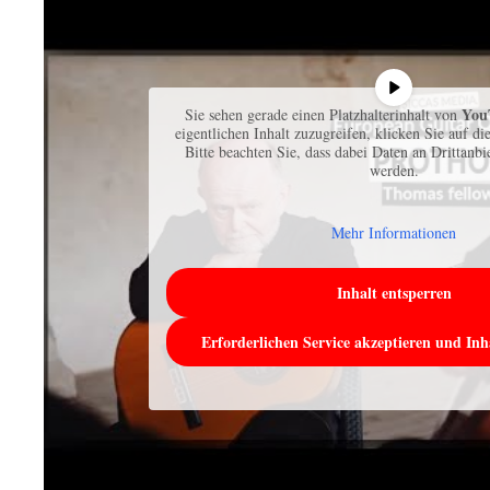
You
Sie sehen gerade einen Platzhalterinhalt von
eigentlichen Inhalt zuzugreifen, klicken Sie auf di
Bitte beachten Sie, dass dabei Daten an Drittanb
werden.
Mehr Informationen
Inhalt entsperren
Erforderlichen Service akzeptieren und Inh