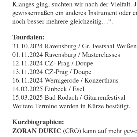
Klanges ging, suchten wir nach der Vielfalt. J
gewissermaßen ein anderes Instrument oder e
noch besser mehrere gleichzeitig…“.
Tourdaten:
31.10.2024 Ravensburg / Gr. Festsaal Weiße
01.11.2024 Ravensburg / Masterclasses
12.11.2024 CZ- Prag / Doupe
13.11.2024 CZ-Prag / Doupe
16.11.2024 Wernigerode / Konzerthaus
14.03.2025 Einbeck / Esel
15.03.2025 Bad Rodach / Gitarrenfestival
Weitere Termine werden in Kürze bestätigt.
Kurzbiographien:
ZORAN DUKIC
(CRO) kann auf mehr gewo