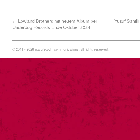
←
Lowland Brothers mit neuem Album bei
Yusuf Sahil
Underdog Records Ende Oktober 2024
© 2011 - 2026 uta bretsch_communications. all rights reserved.